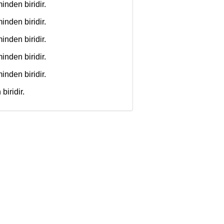
inden biridir.
inden biridir.
inden biridir.
inden biridir.
inden biridir.
biridir.