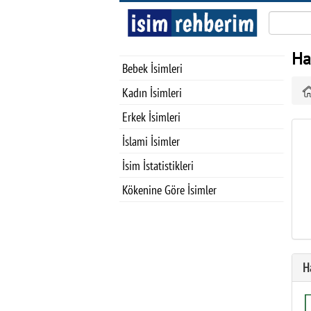
Ha
Bebek İsimleri
Kadın İsimleri
Erkek İsimleri
İslami İsimler
İsim İstatistikleri
Kökenine Göre İsimler
Ha