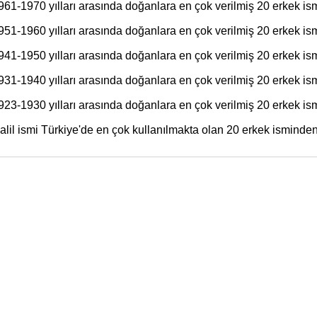
961-1970 yılları arasında doğanlara en çok verilmiş 20 erkek ism
951-1960 yılları arasında doğanlara en çok verilmiş 20 erkek ism
941-1950 yılları arasında doğanlara en çok verilmiş 20 erkek ism
931-1940 yılları arasında doğanlara en çok verilmiş 20 erkek ism
923-1930 yılları arasında doğanlara en çok verilmiş 20 erkek ism
alil ismi Türkiye'de en çok kullanılmakta olan 20 erkek isminden 