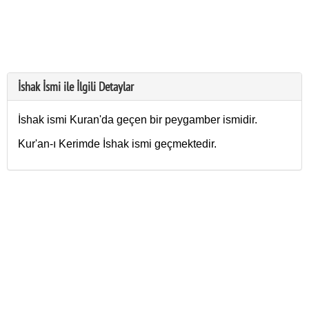
İshak İsmi ile İlgili Detaylar
İshak ismi Kuran'da geçen bir peygamber ismidir.
Kur'an-ı Kerimde İshak ismi geçmektedir.