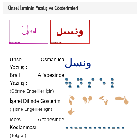
Ünsel İsminin Yazılış ve Gösterimleri
ونسل
Ünsel Osmanlıca
Yazılışı:
Brail Alfabesinde
Yazılışı:
(Görme Engelliler İçin)
İşaret Dilinde Gösterim:
(İşitme Engelliler İçin)
Mors Alfabesinde
Kodlanması:
(Telgraf)