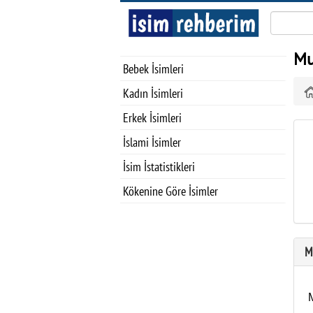
Mu
Bebek İsimleri
Kadın İsimleri
Erkek İsimleri
İslami İsimler
İsim İstatistikleri
Kökenine Göre İsimler
M