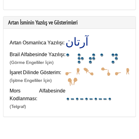
Artan İsminin Yazılış ve Gösterimleri
آرتان
Artan Osmanlıca Yazılışı:
Brail Alfabesinde Yazılışı:
(Görme Engelliler İçin)
İşaret Dilinde Gösterim:
(İşitme Engelliler İçin)
Mors Alfabesinde
Kodlanması:
(Telgraf)