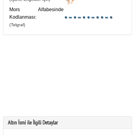
Mors Alfabesinde
Kodlanması:
(Telgraf)
Altın İsmi ile İlgili Detaylar